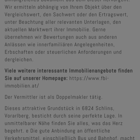
Wir ermitteln abhängig von Ihrem Objekt über den
Vergleichswert, den Sachwert oder den Ertragswert,
unter Beachtung aller relevanten Unterlagen, den
aktuellen Marktwert ihrer Immobilie. Gerne
übernehmen wir Bewertungen auch aus anderen
Anlässen wie innerfamiliären Angelegenheiten,
Erbschaften oder steuerlichen Anforderungen und
dergleichen.
Viele weitere interessante Immobilienangebote finden
Sie auf unserer Homepage:
https://www.fbi-
immobilien.at/
Der Vermittler ist als Doppelmakler tätig.
Dieses attraktive Grundstück in 6824 Schlins,
Vorarlberg, besticht durch seine perfekte Lage. In
unmittelbarer Nähe finden Sie alles, was das Herz
begehrt. e Die gute Anbindung an öffentliche
Verkehrsmittel, einschließlich Bus und Bahnhof, macht