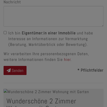
Nachricht
Ich bin
Eigentümer:in einer Immobilie
und habe
Interesse an Informationen zur Vermarktung
(Beratung, Marktüberblick oder Bewertung).
Wir verarbeiten Ihre personenbezogenen Daten,
weitere Informationen finden Sie
hier
.
* Pflichtfelder
Senden
Wunderschöne 2 Zimmer