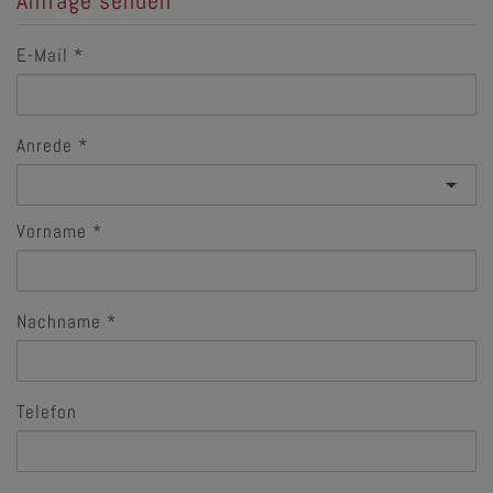
E-Mail
Anrede
Vorname
Nachname
Telefon