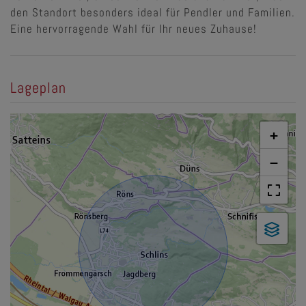
den Standort besonders ideal für Pendler und Familien.
Eine hervorragende Wahl für Ihr neues Zuhause!
Lageplan
+
−