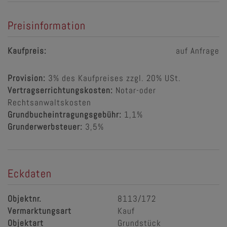
Preisinformation
Kaufpreis:
auf Anfrage
Provision:
3% des Kaufpreises zzgl. 20% USt.
Vertragserrichtungskosten:
Notar-oder
Rechtsanwaltskosten
Grundbucheintragungsgebühr:
1,1%
Grunderwerbsteuer:
3,5%
Eckdaten
Objektnr.
8113/172
Vermarktungsart
Kauf
Objektart
Grundstück