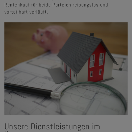
Rentenkauf für beide Parteien reibungslos und
vorteilhaft verläuft.
Unsere Dienstleistungen im