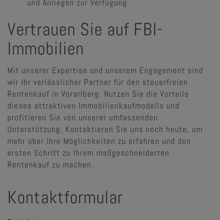
und Anliegen zur Verfügung.
Vertrauen Sie auf FBI-
Immobilien
Mit unserer Expertise und unserem Engagement sind
wir Ihr verlässlicher Partner für den steuerfreien
Rentenkauf in Vorarlberg. Nutzen Sie die Vorteile
dieses attraktiven Immobilienkaufmodells und
profitieren Sie von unserer umfassenden
Unterstützung. Kontaktieren Sie uns noch heute, um
mehr über Ihre Möglichkeiten zu erfahren und den
ersten Schritt zu Ihrem maßgeschneiderten
Rentenkauf zu machen.
Kontaktformular