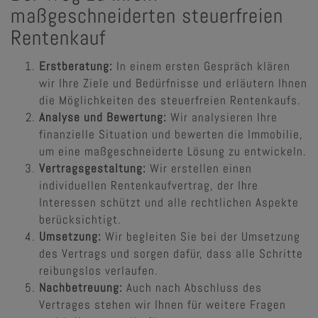
maßgeschneiderten steuerfreien
Rentenkauf
Erstberatung:
In einem ersten Gespräch klären
wir Ihre Ziele und Bedürfnisse und erläutern Ihnen
die Möglichkeiten des steuerfreien Rentenkaufs.
Analyse und Bewertung:
Wir analysieren Ihre
finanzielle Situation und bewerten die Immobilie,
um eine maßgeschneiderte Lösung zu entwickeln.
Vertragsgestaltung:
Wir erstellen einen
individuellen Rentenkaufvertrag, der Ihre
Interessen schützt und alle rechtlichen Aspekte
berücksichtigt.
Umsetzung:
Wir begleiten Sie bei der Umsetzung
des Vertrags und sorgen dafür, dass alle Schritte
reibungslos verlaufen.
Nachbetreuung:
Auch nach Abschluss des
Vertrages stehen wir Ihnen für weitere Fragen