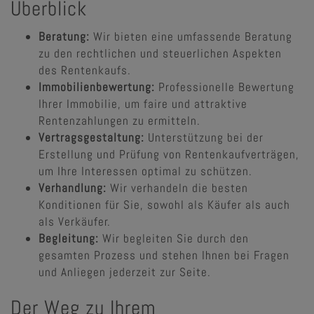
Überblick
Beratung:
Wir bieten eine umfassende Beratung
zu den rechtlichen und steuerlichen Aspekten
des Rentenkaufs.
Immobilienbewertung:
Professionelle Bewertung
Ihrer Immobilie, um faire und attraktive
Rentenzahlungen zu ermitteln.
Vertragsgestaltung:
Unterstützung bei der
Erstellung und Prüfung von Rentenkaufverträgen,
um Ihre Interessen optimal zu schützen.
Verhandlung:
Wir verhandeln die besten
Konditionen für Sie, sowohl als Käufer als auch
als Verkäufer.
Begleitung:
Wir begleiten Sie durch den
gesamten Prozess und stehen Ihnen bei Fragen
und Anliegen jederzeit zur Seite.
Der Weg zu Ihrem