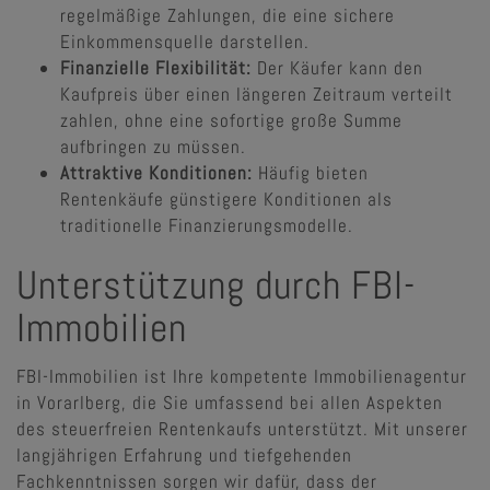
regelmäßige Zahlungen, die eine sichere
Einkommensquelle darstellen.
Finanzielle Flexibilität:
Der Käufer kann den
Kaufpreis über einen längeren Zeitraum verteilt
zahlen, ohne eine sofortige große Summe
aufbringen zu müssen.
Attraktive Konditionen:
Häufig bieten
Rentenkäufe günstigere Konditionen als
traditionelle Finanzierungsmodelle.
Unterstützung durch FBI-
Immobilien
FBI-Immobilien ist Ihre kompetente Immobilienagentur
in Vorarlberg, die Sie umfassend bei allen Aspekten
des steuerfreien Rentenkaufs unterstützt. Mit unserer
langjährigen Erfahrung und tiefgehenden
Fachkenntnissen sorgen wir dafür, dass der