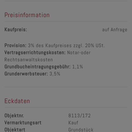
Preisinformation
Kaufpreis:
auf Anfrage
Provision:
3% des Kaufpreises zzgl. 20% USt.
Vertragserrichtungskosten:
Notar-oder
Rechtsanwaltskosten
Grundbucheintragungsgebühr:
1,1%
Grunderwerbsteuer:
3,5%
Eckdaten
Objektnr.
8113/172
Vermarktungsart
Kauf
Objektart
Grundstück