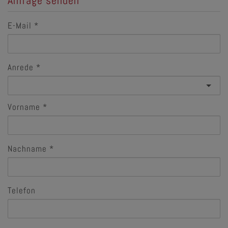
E-Mail
Anrede
Vorname
Nachname
Telefon