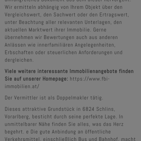
Wir ermitteln abhängig von Ihrem Objekt über den
Vergleichswert, den Sachwert oder den Ertragswert,
unter Beachtung aller relevanten Unterlagen, den
aktuellen Marktwert ihrer Immobilie. Gerne
übernehmen wir Bewertungen auch aus anderen
Anlässen wie innerfamiliären Angelegenheiten,
Erbschaften oder steuerlichen Anforderungen und
dergleichen.
Viele weitere interessante Immobilienangebote finden
Sie auf unserer Homepage:
https://www.fbi-
immobilien.at/
Der Vermittler ist als Doppelmakler tätig.
Dieses attraktive Grundstück in 6824 Schlins,
Vorarlberg, besticht durch seine perfekte Lage. In
unmittelbarer Nähe finden Sie alles, was das Herz
begehrt. e Die gute Anbindung an öffentliche
Verkehrsmittel, einschließlich Bus und Bahnhof, macht