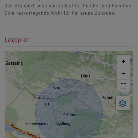
den Standort besonders ideal für Pendler und Familien.
Eine hervorragende Wahl für Ihr neues Zuhause!
Lageplan
+
−