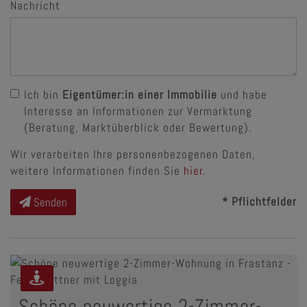
Nachricht
Ich bin
Eigentümer:in einer Immobilie
und habe
Interesse an Informationen zur Vermarktung
(Beratung, Marktüberblick oder Bewertung).
Wir verarbeiten Ihre personenbezogenen Daten,
weitere Informationen finden Sie
hier
.
* Pflichtfelder
Senden
Schöne neuwertige 2-Zimmer-