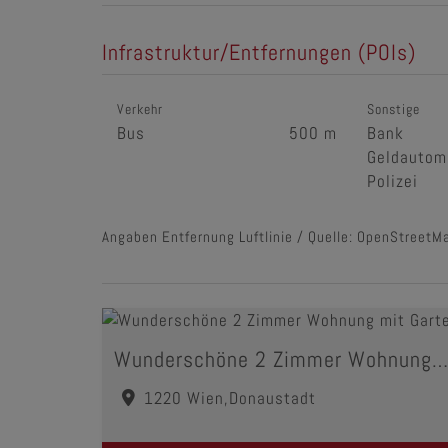
Infrastruktur/Entfernungen (POIs)
Verkehr
Sonstige
Bus
500 m
Bank
Geldautom
Polizei
Angaben Entfernung Luftlinie / Quelle: OpenStreetM
Wunderschöne 2 Zimmer Wohnung mit Garten
1220 Wien,Donaustadt