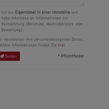
Ich bin
Eigentümer:in einer Immobilie
und
habe Interesse an Informationen zur
Vermarktung (Beratung, Marktüberblick oder
Bewertung).
ir verarbeiten Ihre personenbezogenen Daten,
eitere Informationen finden Sie
hier
.
* Pflichtfelder
Senden