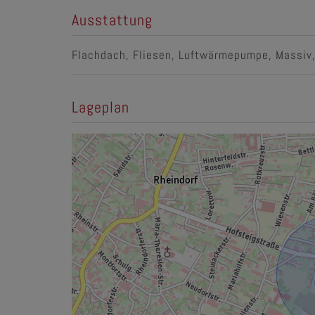
Ausstattung
Flachdach
Fliesen
Luftwärmepumpe
Massiv
Lageplan