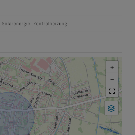
Solarenergie
Zentralheizung
+
−