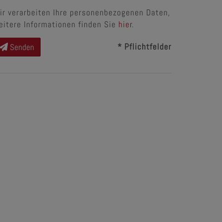
ir verarbeiten Ihre personenbezogenen Daten,
eitere Informationen finden Sie
hier
.
* Pflichtfelder
Senden