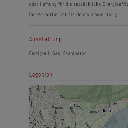
oder Haftung für die tatsächliche Energieeff
Der Vermittler ist als Doppelmakler tätig.
Ausstattung
Fertigteil
Gas
Stahlbeton
Lageplan