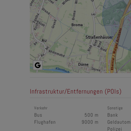
Infrastruktur/Entfernungen (POIs)
Verkehr
Sonstige
Bus
500 m
Bank
Flughafen
9000 m
Geldautom
Polizei