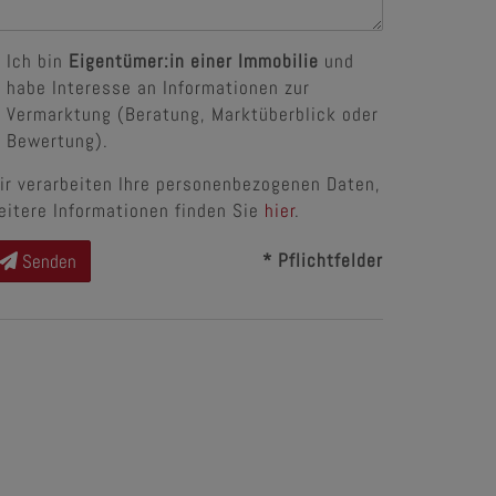
Ich bin
Eigentümer:in einer Immobilie
und
habe Interesse an Informationen zur
Vermarktung (Beratung, Marktüberblick oder
Bewertung).
ir verarbeiten Ihre personenbezogenen Daten,
eitere Informationen finden Sie
hier
.
* Pflichtfelder
Senden