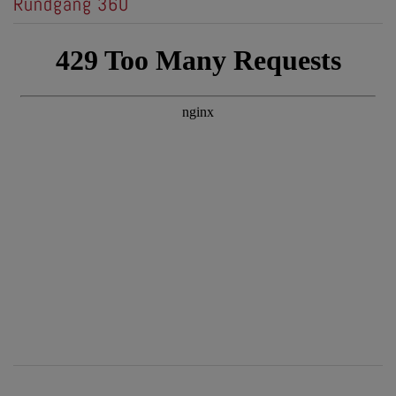
Rundgang 360