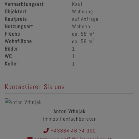
Vermarktungsart
Kauf
Objektart
Wohnung
Kaufpreis
auf Anfrage
Nutzungsart
Wohnen
2
Fläche
ca. 58 m
2
Wohnfläche
ca. 58 m
Bäder
1
WC
1
Keller
1
Kontaktieren Sie uns
Anton Vrbnjak
Immobilienfachberater
+43664 46 74 300