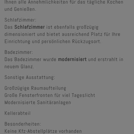
Ihnen alle Annehmlichkeiten für das tägliche Kochen
und Genießen.
Schlafzimmer:
Das
Schlafzimmer
ist ebenfalls großzügig
dimensioniert und bietet ausreichend Platz für Ihre
Einrichtung und persönlichen Rückzugsort.
Badezimmer:
Das Badezimmer wurde
modernisiert
und erstrahlt in
neuem Glanz.
Sonstige Ausstattung:
Großzügige Raumaufteilung
Große Fensterfronten für viel Tageslicht
Modernisierte Sanitäranlagen
Kellerabteil
Besonderheiten:
Keine Kfz-Abstellplätze vorhanden