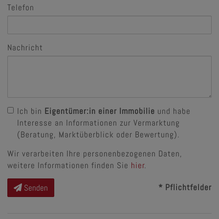
Telefon
Nachricht
Ich bin
Eigentümer:in einer Immobilie
und habe
Interesse an Informationen zur Vermarktung
(Beratung, Marktüberblick oder Bewertung).
Wir verarbeiten Ihre personenbezogenen Daten,
weitere Informationen finden Sie
hier
.
* Pflichtfelder
Senden