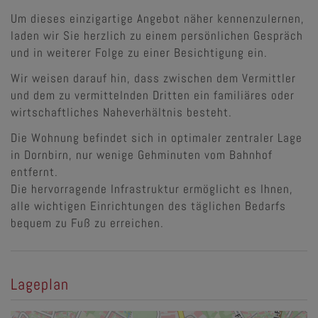
Um dieses einzigartige Angebot näher kennenzulernen,
laden wir Sie herzlich zu einem persönlichen Gespräch
und in weiterer Folge zu einer Besichtigung ein.
Wir weisen darauf hin, dass zwischen dem Vermittler
und dem zu vermittelnden Dritten ein familiäres oder
wirtschaftliches Naheverhältnis besteht.
Die Wohnung befindet sich in optimaler zentraler Lage
in Dornbirn, nur wenige Gehminuten vom Bahnhof
entfernt.
Die hervorragende Infrastruktur ermöglicht es Ihnen,
alle wichtigen Einrichtungen des täglichen Bedarfs
bequem zu Fuß zu erreichen.
Lageplan