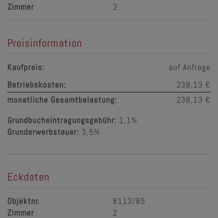
Zimmer
2
Preisinformation
Kaufpreis:
auf Anfrage
Betriebskosten:
238,13 €
monatliche Gesamtbelastung:
238,13 €
Grundbucheintragungsgebühr:
1,1%
Grunderwerbsteuer:
3,5%
Eckdaten
Objektnr.
8113/85
Zimmer
2