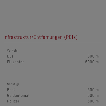
Infrastruktur/Entfernungen (POIs)
Verkehr
Bus
500 m
Flughafen
5000 m
Sonstige
Bank
500 m
Geldautomat
500 m
Polizei
500 m