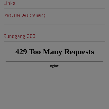
Links
Virtuelle Besichtigung
Rundgang 360